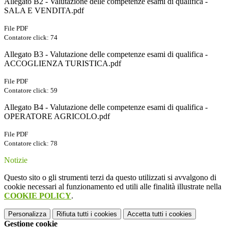
Allegato B2 - Valutazione delle competenze esami di qualifica -
SALA E VENDITA.pdf
File PDF
Contatore click: 74
Allegato B3 - Valutazione delle competenze esami di qualifica -
ACCOGLIENZA TURISTICA.pdf
File PDF
Contatore click: 59
Allegato B4 - Valutazione delle competenze esami di qualifica -
OPERATORE AGRICOLO.pdf
File PDF
Contatore click: 78
Notizie
Questo sito o gli strumenti terzi da questo utilizzati si avvalgono di
cookie necessari al funzionamento ed utili alle finalità illustrate nella
COOKIE POLICY
.
Personalizza
Rifiuta tutti
i cookies
Accetta tutti
i cookies
Gestione cookie