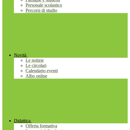
Personale scolastico
Percorsi di studio
Novità
Le notizie
Le circolari
Calendario eventi
Albo online
Didattica
Offerta formativa