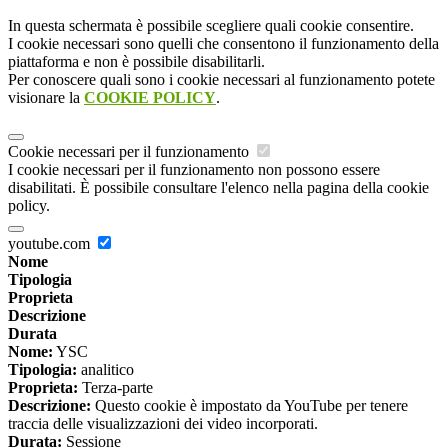
In questa schermata è possibile scegliere quali cookie consentire.
I cookie necessari sono quelli che consentono il funzionamento della
piattaforma e non è possibile disabilitarli.
Per conoscere quali sono i cookie necessari al funzionamento potete
visionare la
COOKIE POLICY
.
Cookie necessari per il funzionamento
I cookie necessari per il funzionamento non possono essere
disabilitati. È possibile consultare l'elenco nella pagina della cookie
policy.
youtube.com
Nome
Tipologia
Proprieta
Descrizione
Durata
Nome:
YSC
Tipologia:
analitico
Proprieta:
Terza-parte
Descrizione:
Questo cookie è impostato da YouTube per tenere
traccia delle visualizzazioni dei video incorporati.
Durata:
Sessione