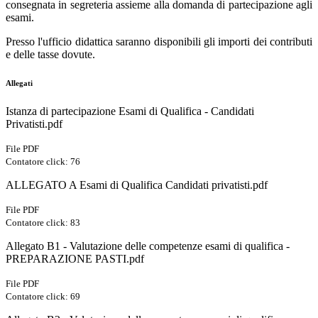
consegnata in segreteria assieme alla domanda di partecipazione agli
esami.
Presso l'ufficio didattica saranno disponibili gli importi dei contributi
e delle tasse dovute.
Allegati
Istanza di partecipazione Esami di Qualifica - Candidati
Privatisti.pdf
File PDF
Contatore click: 76
ALLEGATO A Esami di Qualifica Candidati privatisti.pdf
File PDF
Contatore click: 83
Allegato B1 - Valutazione delle competenze esami di qualifica -
PREPARAZIONE PASTI.pdf
File PDF
Contatore click: 69