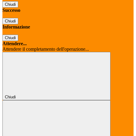
Chiudi
Successo
Chiudi
Informazione
Chiudi
Attendere...
Attendere il completamento dell'operazione...
Chiudi