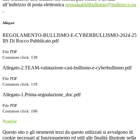
all’indirizzo di posta elettronica
segnalaattidibullismo@iisdirocco.eu
.
Allegati
REGOLAMENTO-BULLISMO-E-CYBERBULLISMO-2024-25
IIS Di Rocco Pubblicato.pdf
File PDF
Contatore click: 139
Allegato-2.TEAM-valutazione-casi-bullismo-e-cyberbullismo.pdf
File PDF
Contatore click: 119
Allegato-1.Prima-segnalazione_doc.pdf
File PDF
Contatore click: 106
Notizie
Questo sito o gli strumenti terzi da questo utilizzati si avvalgono di
cookie necessari al funzionamento ed utili alle finalità illustrate nella