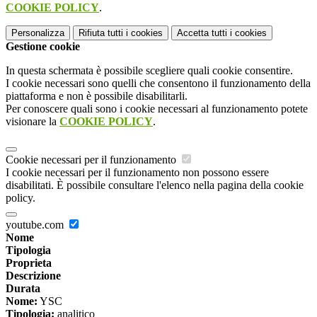
COOKIE POLICY
.
Personalizza
Rifiuta tutti
i cookies
Accetta tutti
i cookies
Gestione cookie
In questa schermata è possibile scegliere quali cookie consentire.
I cookie necessari sono quelli che consentono il funzionamento della
piattaforma e non è possibile disabilitarli.
Per conoscere quali sono i cookie necessari al funzionamento potete
visionare la
COOKIE POLICY
.
Cookie necessari per il funzionamento
I cookie necessari per il funzionamento non possono essere
disabilitati. È possibile consultare l'elenco nella pagina della cookie
policy.
youtube.com
Nome
Tipologia
Proprieta
Descrizione
Durata
Nome:
YSC
Tipologia:
analitico