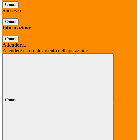
Chiudi
Successo
Chiudi
Informazione
Chiudi
Attendere...
Attendere il completamento dell'operazione...
Chiudi