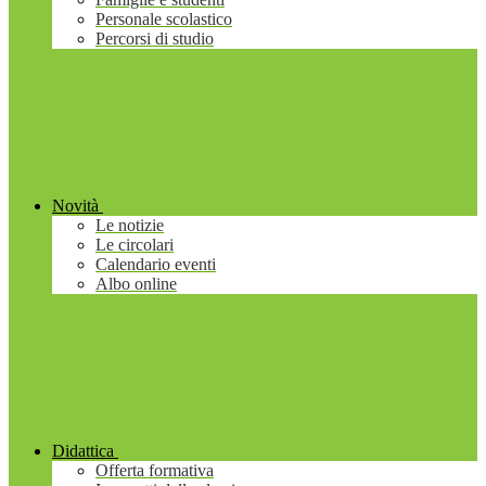
Personale scolastico
Percorsi di studio
Novità
Le notizie
Le circolari
Calendario eventi
Albo online
Didattica
Offerta formativa