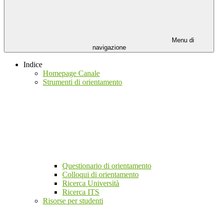
Menu di
navigazione
Indice
Homepage Canale
Strumenti di orientamento
Questionario di orientamento
Colloqui di orientamento
Ricerca Università
Ricerca ITS
Risorse per studenti