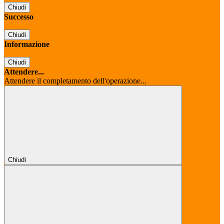
Chiudi
Successo
Chiudi
Informazione
Chiudi
Attendere...
Attendere il completamento dell'operazione...
Chiudi