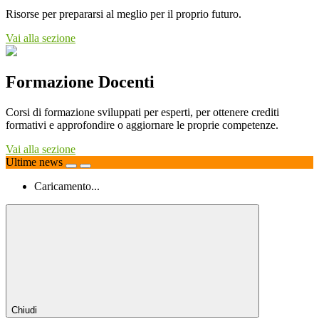
Risorse per prepararsi al meglio per il proprio futuro.
Vai alla sezione
Formazione Docenti
Corsi di formazione sviluppati per esperti, per ottenere crediti
formativi e approfondire o aggiornare le proprie competenze.
Vai alla sezione
Ultime news
Caricamento...
Chiudi