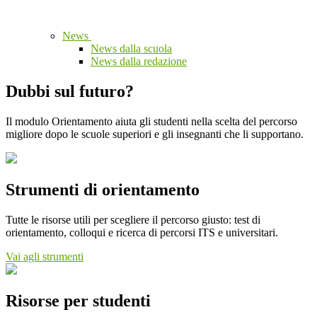
News
News dalla scuola
News dalla redazione
Dubbi sul futuro?
Il modulo Orientamento aiuta gli studenti nella scelta del percorso
migliore dopo le scuole superiori e gli insegnanti che li supportano.
Strumenti di orientamento
Tutte le risorse utili per scegliere il percorso giusto: test di
orientamento, colloqui e ricerca di percorsi ITS e universitari.
Vai agli strumenti
Risorse per studenti