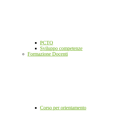
PCTO
Sviluppo competenze
Formazione Docenti
Corso per orientamento