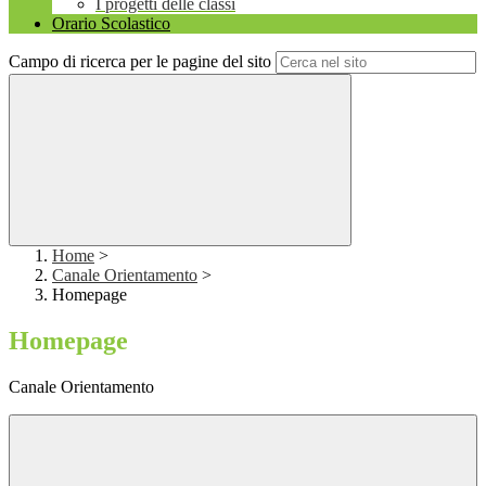
I progetti delle classi
Orario Scolastico
Campo di ricerca per le pagine del sito
Home
>
Canale Orientamento
>
Homepage
Homepage
Canale Orientamento