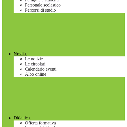
Personale scolastico
Percorsi di studio
Novità
Le notizie
Le circolari
Calendario eventi
Albo online
Didattica
Offerta formativa