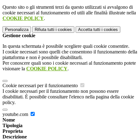
Questo sito o gli strumenti terzi da questo utilizzati si avvalgono di
cookie necessari al funzionamento ed utili alle finalità illustrate nella
COOKIE POLICY
.
Personalizza
Rifiuta tutti
i cookies
Accetta tutti
i cookies
Gestione cookie
In questa schermata è possibile scegliere quali cookie consentire.
I cookie necessari sono quelli che consentono il funzionamento della
piattaforma e non è possibile disabilitarli.
Per conoscere quali sono i cookie necessari al funzionamento potete
visionare la
COOKIE POLICY
.
Cookie necessari per il funzionamento
I cookie necessari per il funzionamento non possono essere
disabilitati. È possibile consultare l'elenco nella pagina della cookie
policy.
youtube.com
Nome
Tipologia
Proprieta
Descrizione