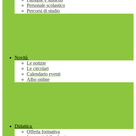
Personale scolastico
Percorsi di studio
Novità
Le notizie
Le circolari
Calendario eventi
Albo online
Didattica
Offerta formativa