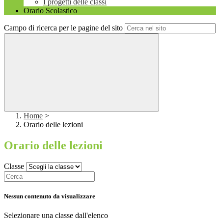
I progetti delle classi
Orario Scolastico
Campo di ricerca per le pagine del sito
Home
>
Orario delle lezioni
Orario delle lezioni
Classe
Nessun contenuto da visualizzare
Selezionare una classe dall'elenco