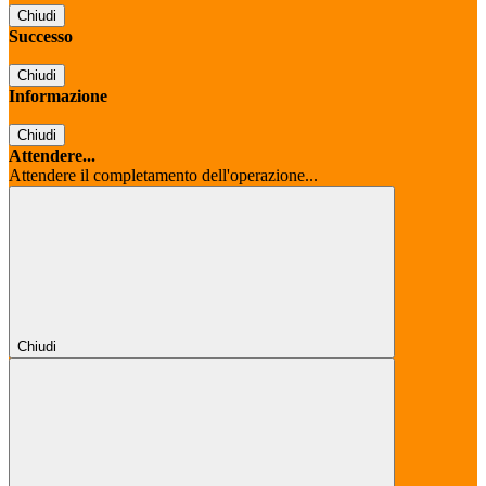
Chiudi
Successo
Chiudi
Informazione
Chiudi
Attendere...
Attendere il completamento dell'operazione...
Chiudi