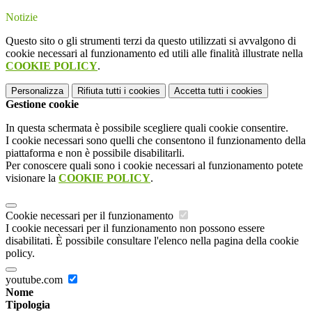
Notizie
Questo sito o gli strumenti terzi da questo utilizzati si avvalgono di
cookie necessari al funzionamento ed utili alle finalità illustrate nella
COOKIE POLICY
.
Personalizza
Rifiuta tutti
i cookies
Accetta tutti
i cookies
Gestione cookie
In questa schermata è possibile scegliere quali cookie consentire.
I cookie necessari sono quelli che consentono il funzionamento della
piattaforma e non è possibile disabilitarli.
Per conoscere quali sono i cookie necessari al funzionamento potete
visionare la
COOKIE POLICY
.
Cookie necessari per il funzionamento
I cookie necessari per il funzionamento non possono essere
disabilitati. È possibile consultare l'elenco nella pagina della cookie
policy.
youtube.com
Nome
Tipologia