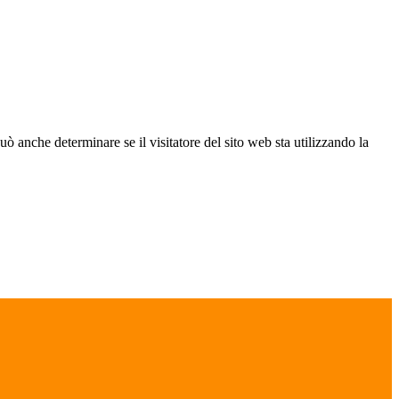
ò anche determinare se il visitatore del sito web sta utilizzando la