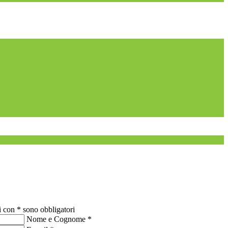
i con * sono obbligatori
Nome e Cognome
*