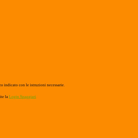
o indicato con le istruzioni necessarie.
ite la
Login Spaggiari