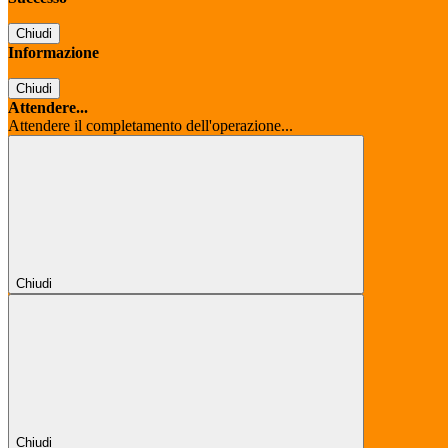
Chiudi
Informazione
Chiudi
Attendere...
Attendere il completamento dell'operazione...
Chiudi
Chiudi