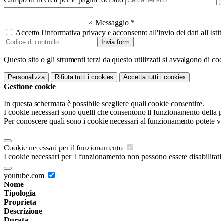
Messaggio
*
Accetto l'informativa privacy e acconsento all'invio dei dati all'I
Invia form
Questo sito o gli strumenti terzi da questo utilizzati si avvalgono di coo
Personalizza
Rifiuta tutti
i cookies
Accetta tutti
i cookies
Gestione cookie
In questa schermata è possibile scegliere quali cookie consentire.
I cookie necessari sono quelli che consentono il funzionamento della pi
Per conoscere quali sono i cookie necessari al funzionamento potete v
Cookie necessari per il funzionamento
I cookie necessari per il funzionamento non possono essere disabilitati.
youtube.com
Nome
Tipologia
Proprieta
Descrizione
Durata