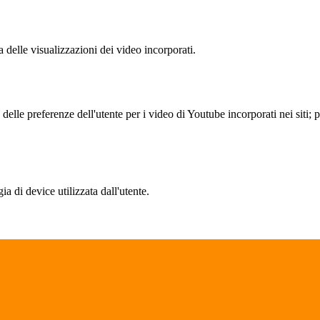
delle visualizzazioni dei video incorporati.
lle preferenze dell'utente per i video di Youtube incorporati nei siti; pu
a di device utilizzata dall'utente.