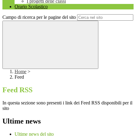
I progetti delle classi
Orario Scolastico
Campo di ricerca per le pagine del sito
Home
>
Feed
Feed RSS
In questa sezione sono presenti i link dei Feed RSS disponibili per il
sito
Ultime news
Ultime news del sito