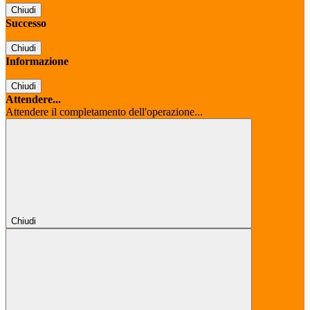
Chiudi
Successo
Chiudi
Informazione
Chiudi
Attendere...
Attendere il completamento dell'operazione...
Chiudi