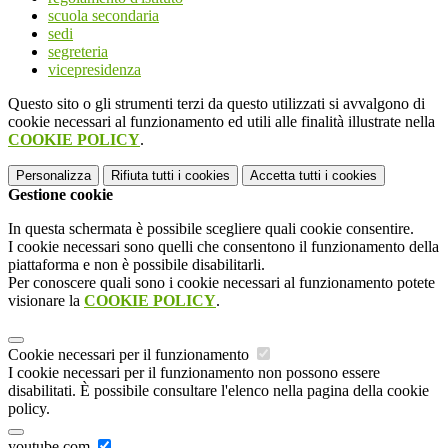
scuola secondaria
sedi
segreteria
vicepresidenza
Questo sito o gli strumenti terzi da questo utilizzati si avvalgono di
cookie necessari al funzionamento ed utili alle finalità illustrate nella
COOKIE POLICY
.
Personalizza
Rifiuta tutti
i cookies
Accetta tutti
i cookies
Gestione cookie
In questa schermata è possibile scegliere quali cookie consentire.
I cookie necessari sono quelli che consentono il funzionamento della
piattaforma e non è possibile disabilitarli.
Per conoscere quali sono i cookie necessari al funzionamento potete
visionare la
COOKIE POLICY
.
Cookie necessari per il funzionamento
I cookie necessari per il funzionamento non possono essere
disabilitati. È possibile consultare l'elenco nella pagina della cookie
policy.
youtube.com