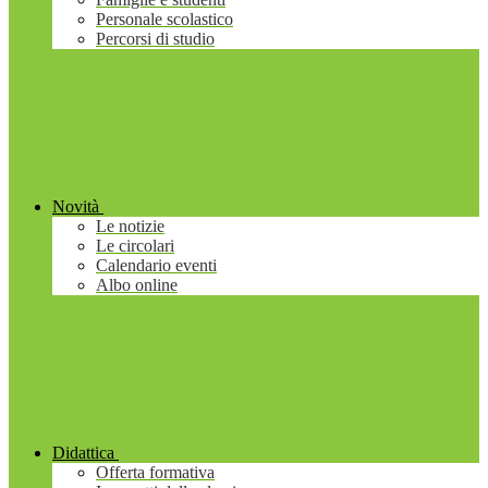
Personale scolastico
Percorsi di studio
Novità
Le notizie
Le circolari
Calendario eventi
Albo online
Didattica
Offerta formativa